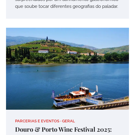
que soube tocar diferentes geografias do paladar.
PARCERIAS E EVENTOS
GERAL
Douro & Porto Wine Festival 2025: