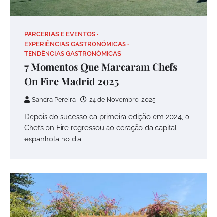
PARCERIAS E EVENTOS
EXPERIÊNCIAS GASTRONÓMICAS
TENDÊNCIAS GASTRONÓMICAS
7 Momentos Que Marcaram Chefs
On Fire Madrid 2025
Sandra Pereira
24 de Novembro, 2025
Depois do sucesso da primeira edição em 2024, o
Chefs on Fire regressou ao coração da capital
espanhola no dia…