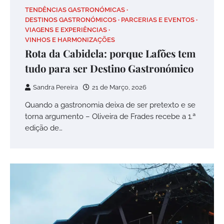
TENDÊNCIAS GASTRONÓMICAS
DESTINOS GASTRONÓMICOS
PARCERIAS E EVENTOS
VIAGENS E EXPERIÊNCIAS
VINHOS E HARMONIZAÇÕES
Rota da Cabidela: porque Lafões tem
tudo para ser Destino Gastronómico
Sandra Pereira
21 de Março, 2026
Quando a gastronomia deixa de ser pretexto e se
torna argumento – Oliveira de Frades recebe a 1.ª
edição de…