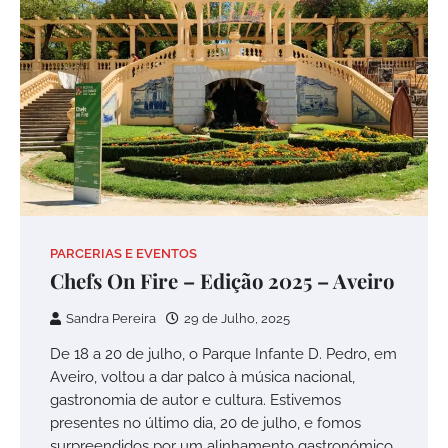
PARCERIAS E EVENTOS
Chefs On Fire – Edição 2025 – Aveiro
Sandra Pereira
29 de Julho, 2025
De 18 a 20 de julho, o Parque Infante D. Pedro, em
Aveiro, voltou a dar palco à música nacional,
gastronomia de autor e cultura. Estivemos
presentes no último dia, 20 de julho, e fomos
surpreendidos por um alinhamento gastronómico