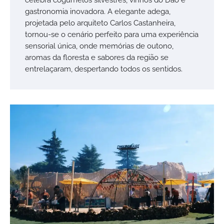
gastronomia inovadora. A elegante adega,
projetada pelo arquiteto Carlos Castanheira,
tornou-se o cenário perfeito para uma experiência
sensorial única, onde memórias de outono,
aromas da floresta e sabores da região se
entrelaçaram, despertando todos os sentidos.