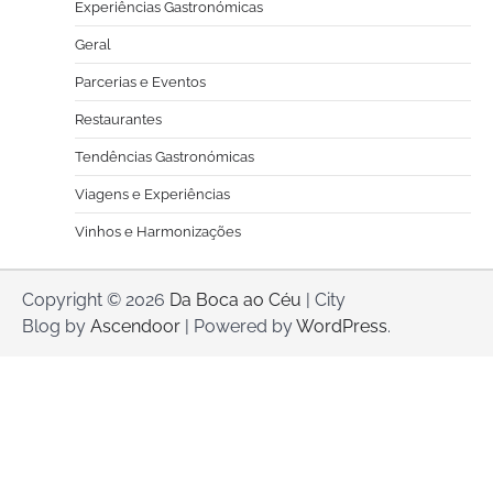
Experiências Gastronómicas
Geral
Parcerias e Eventos
Restaurantes
Tendências Gastronómicas
Viagens e Experiências
Vinhos e Harmonizações
Copyright © 2026
Da Boca ao Céu
| City
Blog by
Ascendoor
| Powered by
WordPress
.