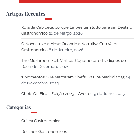
Artigos Recentes
Rota da Cabidela: porque Lafões tem tudo para ser Destino
Gastronómico
21 de Março, 2026
O Novo Luxo à Mesa: Quando a Narrativa Cria Valor
Gastronómico
6 de Janeiro, 2026
The Mushroom Edit: Vinhos, Cogumelos e Tradições do
Dão
1 de Dezembro, 2025
7 Momentos Que Marcaram Chefs On Fire Madrid 2025
24
de Novembro, 2025
Chefs On Fire – Edição 2025 – Aveiro
29 de Julho, 2025
Categorias
Crítica Gastronómica
Destinos Gastronómicos