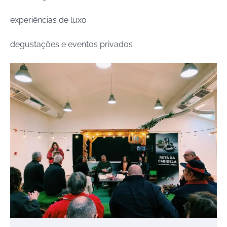
experiências de luxo
degustações e eventos privados