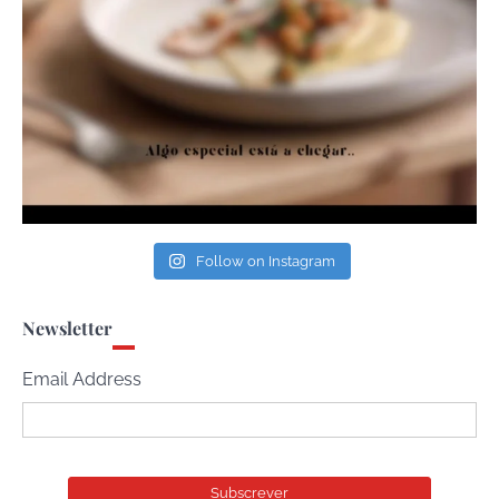
Follow on Instagram
Newsletter
Email Address