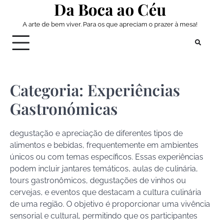
Da Boca ao Céu
Skip
to
A arte de bem viver. Para os que apreciam o prazer à mesa!
content
Categoria:
Experiências
Gastronómicas
degustação e apreciação de diferentes tipos de
alimentos e bebidas, frequentemente em ambientes
únicos ou com temas específicos. Essas experiências
podem incluir jantares temáticos, aulas de culinária,
tours gastronômicos, degustações de vinhos ou
cervejas, e eventos que destacam a cultura culinária
de uma região. O objetivo é proporcionar uma vivência
sensorial e cultural, permitindo que os participantes