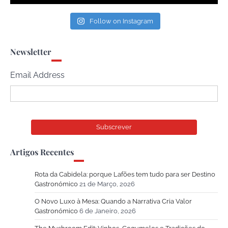
Follow on Instagram
Newsletter
Email Address
Artigos Recentes
Rota da Cabidela: porque Lafões tem tudo para ser Destino
Gastronómico
21 de Março, 2026
O Novo Luxo à Mesa: Quando a Narrativa Cria Valor
Gastronómico
6 de Janeiro, 2026