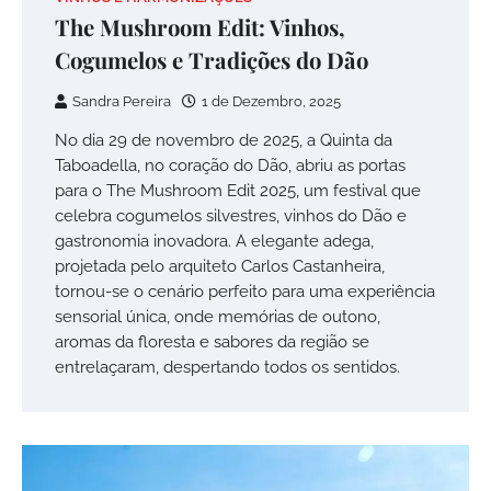
The Mushroom Edit: Vinhos,
Cogumelos e Tradições do Dão
Sandra Pereira
1 de Dezembro, 2025
No dia 29 de novembro de 2025, a Quinta da
Taboadella, no coração do Dão, abriu as portas
para o The Mushroom Edit 2025, um festival que
celebra cogumelos silvestres, vinhos do Dão e
gastronomia inovadora. A elegante adega,
projetada pelo arquiteto Carlos Castanheira,
tornou-se o cenário perfeito para uma experiência
sensorial única, onde memórias de outono,
aromas da floresta e sabores da região se
entrelaçaram, despertando todos os sentidos.