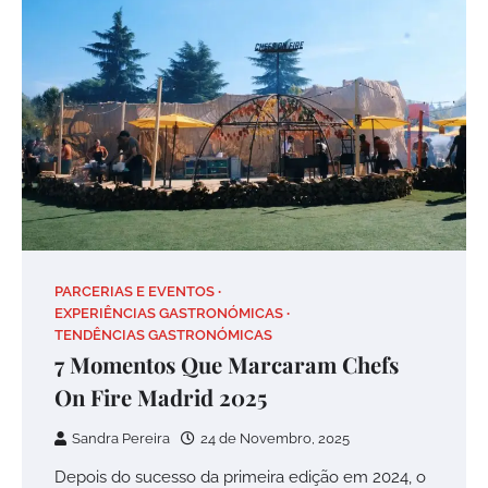
PARCERIAS E EVENTOS
EXPERIÊNCIAS GASTRONÓMICAS
TENDÊNCIAS GASTRONÓMICAS
7 Momentos Que Marcaram Chefs
On Fire Madrid 2025
Sandra Pereira
24 de Novembro, 2025
Depois do sucesso da primeira edição em 2024, o