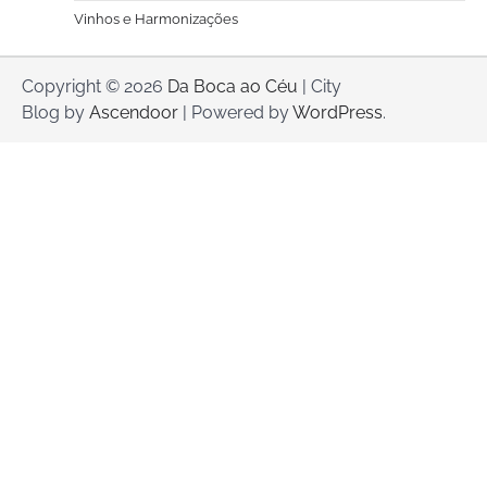
Vinhos e Harmonizações
Copyright © 2026
Da Boca ao Céu
| City
Blog by
Ascendoor
| Powered by
WordPress
.