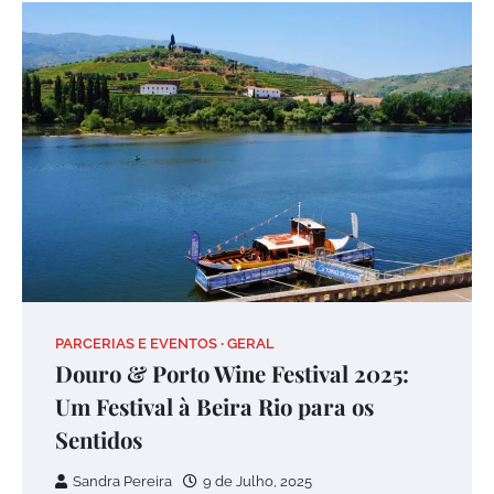
PARCERIAS E EVENTOS
GERAL
Douro & Porto Wine Festival 2025:
Um Festival à Beira Rio para os
Sentidos
Sandra Pereira
9 de Julho, 2025