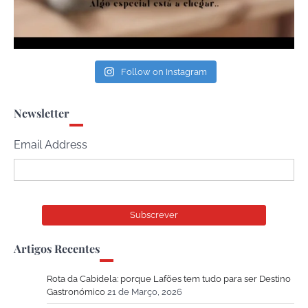
Follow on Instagram
Newsletter
Email Address
Artigos Recentes
Rota da Cabidela: porque Lafões tem tudo para ser Destino
Gastronómico
21 de Março, 2026