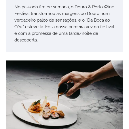
No passado fim de semana, o Douro & Porto Wine
Festival transformou as margens do Douro num
verdadeiro palco de sensações, e o “Da Boca ao
Céu” esteve lá. Foi a nossa primeira vez no festival
e com a promessa de uma tarde/noite de
descoberta.