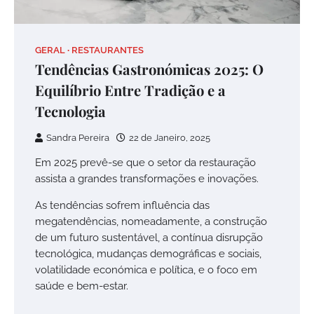
GERAL
RESTAURANTES
Tendências Gastronómicas 2025: O
Equilíbrio Entre Tradição e a
Tecnologia
Sandra Pereira
22 de Janeiro, 2025
Em 2025 prevê-se que o setor da restauração
assista a grandes transformações e inovações.
As tendências sofrem influência das
megatendências, nomeadamente, a construção
de um futuro sustentável, a contínua disrupção
tecnológica, mudanças demográficas e sociais,
volatilidade económica e política, e o foco em
saúde e bem-estar.