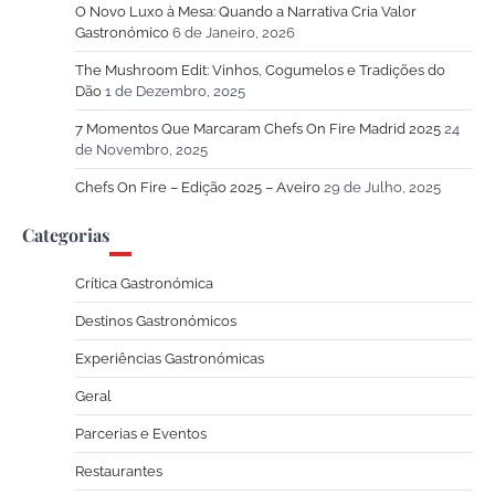
O Novo Luxo à Mesa: Quando a Narrativa Cria Valor
Gastronómico
6 de Janeiro, 2026
The Mushroom Edit: Vinhos, Cogumelos e Tradições do
Dão
1 de Dezembro, 2025
7 Momentos Que Marcaram Chefs On Fire Madrid 2025
24
de Novembro, 2025
Chefs On Fire – Edição 2025 – Aveiro
29 de Julho, 2025
Categorias
Crítica Gastronómica
Destinos Gastronómicos
Experiências Gastronómicas
Geral
Parcerias e Eventos
Restaurantes