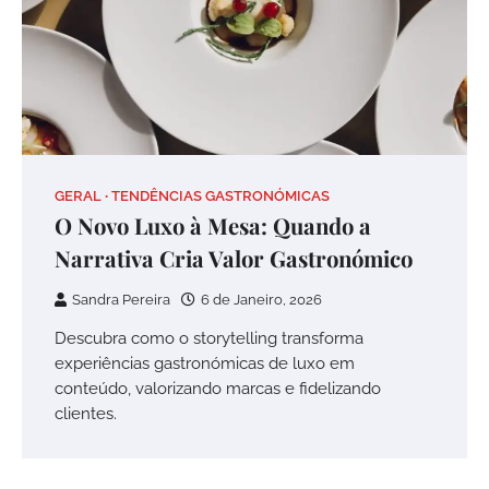
GERAL
TENDÊNCIAS GASTRONÓMICAS
O Novo Luxo à Mesa: Quando a
Narrativa Cria Valor Gastronómico
Sandra Pereira
6 de Janeiro, 2026
Descubra como o storytelling transforma
experiências gastronómicas de luxo em
conteúdo, valorizando marcas e fidelizando
clientes.