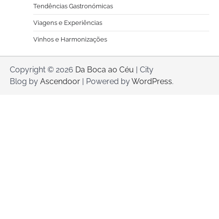
Tendências Gastronómicas
Viagens e Experiências
Vinhos e Harmonizações
Copyright © 2026
Da Boca ao Céu
| City
Blog by
Ascendoor
| Powered by
WordPress
.