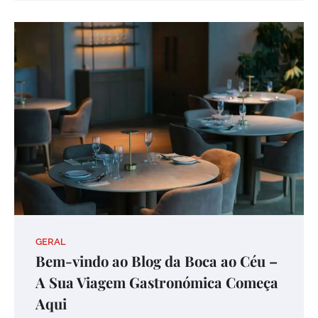
GERAL
Bem-vindo ao Blog da Boca ao Céu –
A Sua Viagem Gastronómica Começa
Aqui