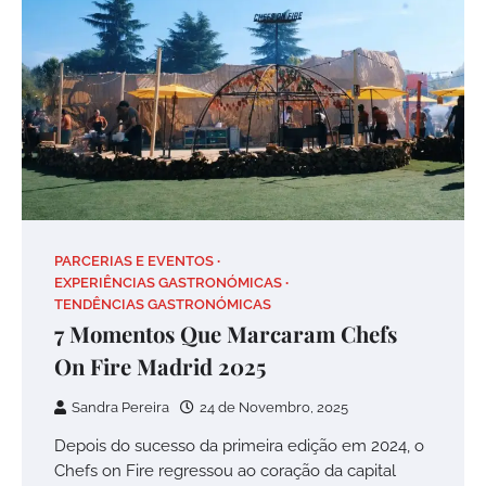
PARCERIAS E EVENTOS
EXPERIÊNCIAS GASTRONÓMICAS
TENDÊNCIAS GASTRONÓMICAS
7 Momentos Que Marcaram Chefs
On Fire Madrid 2025
Sandra Pereira
24 de Novembro, 2025
Depois do sucesso da primeira edição em 2024, o
Chefs on Fire regressou ao coração da capital