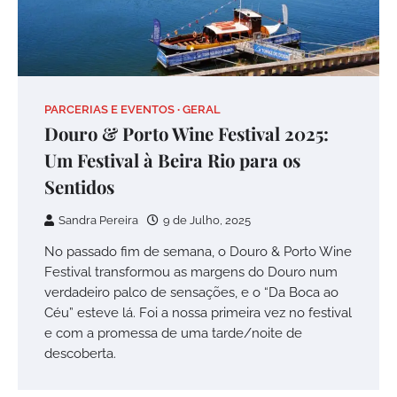
PARCERIAS E EVENTOS
GERAL
Douro & Porto Wine Festival 2025:
Um Festival à Beira Rio para os
Sentidos
Sandra Pereira
9 de Julho, 2025
No passado fim de semana, o Douro & Porto Wine
Festival transformou as margens do Douro num
verdadeiro palco de sensações, e o “Da Boca ao
Céu” esteve lá. Foi a nossa primeira vez no festival
e com a promessa de uma tarde/noite de
descoberta.