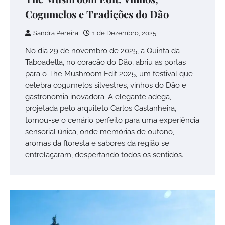
Cogumelos e Tradições do Dão
Sandra Pereira
1 de Dezembro, 2025
No dia 29 de novembro de 2025, a Quinta da
Taboadella, no coração do Dão, abriu as portas
para o The Mushroom Edit 2025, um festival que
celebra cogumelos silvestres, vinhos do Dão e
gastronomia inovadora. A elegante adega,
projetada pelo arquiteto Carlos Castanheira,
tornou-se o cenário perfeito para uma experiência
sensorial única, onde memórias de outono,
aromas da floresta e sabores da região se
entrelaçaram, despertando todos os sentidos.