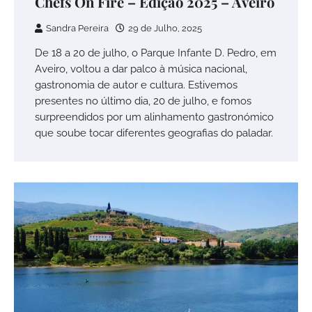
Chefs On Fire – Edição 2025 – Aveiro
Sandra Pereira
29 de Julho, 2025
De 18 a 20 de julho, o Parque Infante D. Pedro, em
Aveiro, voltou a dar palco à música nacional,
gastronomia de autor e cultura. Estivemos
presentes no último dia, 20 de julho, e fomos
surpreendidos por um alinhamento gastronómico
que soube tocar diferentes geografias do paladar.