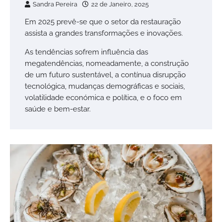
Sandra Pereira
22 de Janeiro, 2025
Em 2025 prevê-se que o setor da restauração
assista a grandes transformações e inovações.
As tendências sofrem influência das
megatendências, nomeadamente, a construção
de um futuro sustentável, a contínua disrupção
tecnológica, mudanças demográficas e sociais,
volatilidade económica e política, e o foco em
saúde e bem-estar.