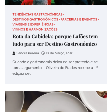
TENDÊNCIAS GASTRONÓMICAS
DESTINOS GASTRONÓMICOS
PARCERIAS E EVENTOS
VIAGENS E EXPERIÊNCIAS
VINHOS E HARMONIZAÇÕES
Rota da Cabidela: porque Lafões tem
tudo para ser Destino Gastronómico
Sandra Pereira
21 de Março, 2026
Quando a gastronomia deixa de ser pretexto e se
torna argumento – Oliveira de Frades recebe a 1.ª
edição de…