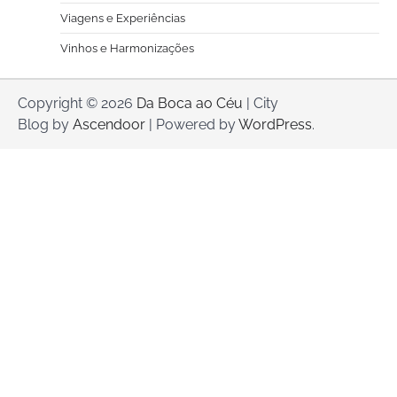
Viagens e Experiências
Vinhos e Harmonizações
Copyright © 2026
Da Boca ao Céu
| City
Blog by
Ascendoor
| Powered by
WordPress
.