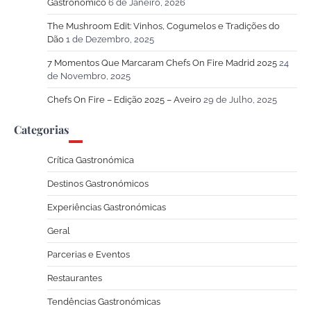
Gastronómico
6 de Janeiro, 2026
The Mushroom Edit: Vinhos, Cogumelos e Tradições do
Dão
1 de Dezembro, 2025
7 Momentos Que Marcaram Chefs On Fire Madrid 2025
24
de Novembro, 2025
Chefs On Fire – Edição 2025 – Aveiro
29 de Julho, 2025
Categorias
Crítica Gastronómica
Destinos Gastronómicos
Experiências Gastronómicas
Geral
Parcerias e Eventos
Restaurantes
Tendências Gastronómicas