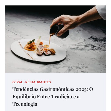
GERAL
RESTAURANTES
Tendências Gastronómicas 2025: O
Equilíbrio Entre Tradição e a
Tecnologia