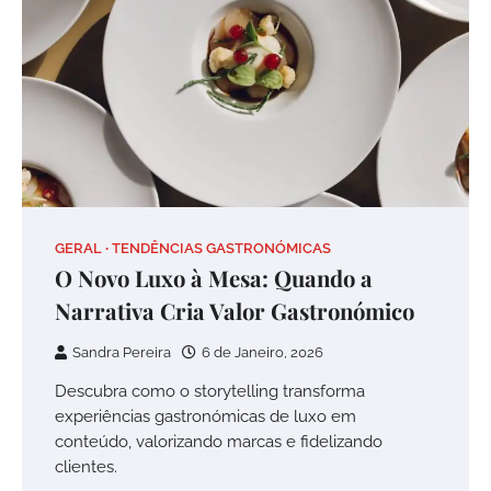
GERAL
TENDÊNCIAS GASTRONÓMICAS
O Novo Luxo à Mesa: Quando a
Narrativa Cria Valor Gastronómico
Sandra Pereira
6 de Janeiro, 2026
Descubra como o storytelling transforma
experiências gastronómicas de luxo em
conteúdo, valorizando marcas e fidelizando
clientes.