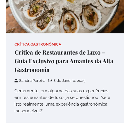
CRÍTICA GASTRONÓMICA
Crítica de Restaurantes de Luxo –
Guia Exclusivo para Amantes da Alta
Gastronomia
Sandra Pereira
8 de Janeiro, 2025
Certamente, em alguma das suas experiências
em restaurantes de luxo, já se questionou: “será
isto realmente, uma experiência gastronómica
inesquecível?”