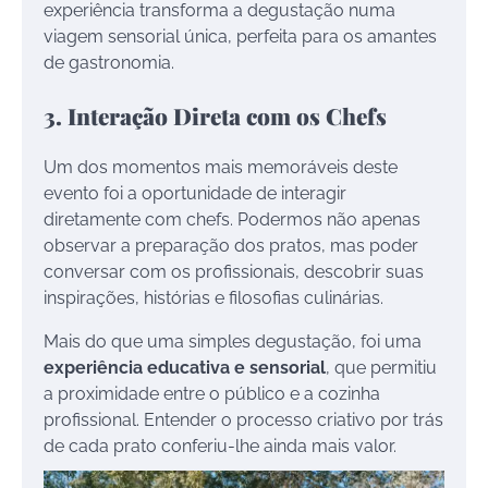
experiência transforma a degustação numa
viagem sensorial única, perfeita para os amantes
de gastronomia.
3. Interação Direta com os Chefs
Um dos momentos mais memoráveis deste
evento foi a oportunidade de interagir
diretamente com chefs. Podermos não apenas
observar a preparação dos pratos, mas poder
conversar com os profissionais, descobrir suas
inspirações, histórias e filosofias culinárias.
Mais do que uma simples degustação, foi uma
experiência educativa e sensorial
, que permitiu
a proximidade entre o público e a cozinha
profissional. Entender o processo criativo por trás
de cada prato conferiu-lhe ainda mais valor.