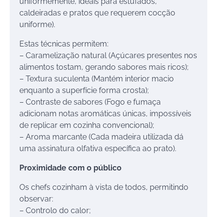
uniformemente, ideais para estufados,
caldeiradas e pratos que requerem cocção
uniforme).
Estas técnicas permitem:
– Caramelização natural (Açúcares presentes nos
alimentos tostam, gerando sabores mais ricos);
– Textura suculenta (Mantém interior macio
enquanto a superfície forma crosta);
– Contraste de sabores (Fogo e fumaça
adicionam notas aromáticas únicas, impossíveis
de replicar em cozinha convencional);
– Aroma marcante (Cada madeira utilizada dá
uma assinatura olfativa específica ao prato).
Proximidade com o público
Os chefs cozinham à vista de todos, permitindo
observar:
– Controlo do calor;