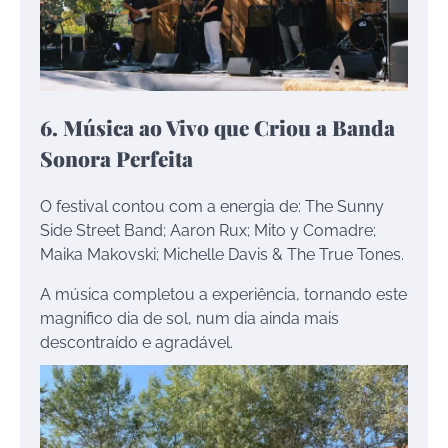
6. Música ao Vivo que Criou a Banda
Sonora Perfeita
O festival contou com a energia de: The Sunny
Side Street Band; Aaron Rux; Mito y Comadre;
Maika Makovski; Michelle Davis & The True Tones.
A música completou a experiência, tornando este
magnifico dia de sol, num dia ainda mais
descontraído e agradável.