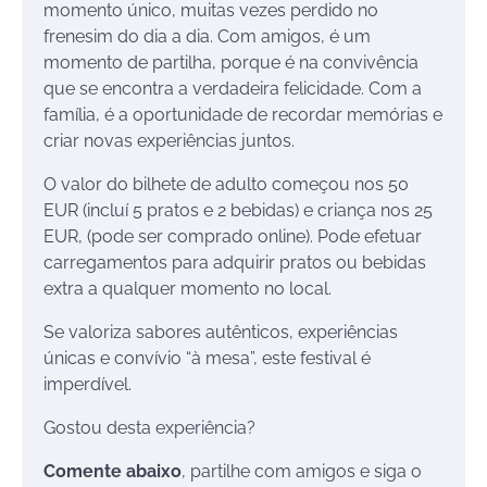
momento único, muitas vezes perdido no
frenesim do dia a dia. Com amigos, é um
momento de partilha, porque é na convivência
que se encontra a verdadeira felicidade. Com a
família, é a oportunidade de recordar memórias e
criar novas experiências juntos.
O valor do bilhete de adulto começou nos 50
EUR (incluí 5 pratos e 2 bebidas) e criança nos 25
EUR, (pode ser comprado online). Pode efetuar
carregamentos para adquirir pratos ou bebidas
extra a qualquer momento no local.
Se valoriza sabores autênticos, experiências
únicas e convívio “à mesa”, este festival é
imperdível.
Gostou desta experiência?
Comente abaixo
, partilhe com amigos e siga o