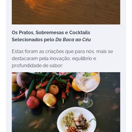
Os Pratos, Sobremesas e Cocktails
Selecionados pelo
Da Boca ao Céu
Estas foram as criações que para nós, mais se
destacaram pela inovação, equilíbrio e
profundidade de sabor: