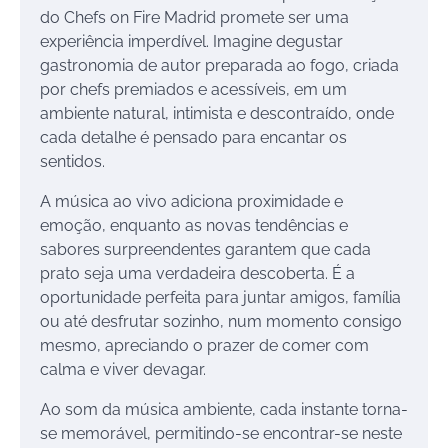
do Chefs on Fire Madrid promete ser uma
experiência imperdível. Imagine degustar
gastronomia de autor preparada ao fogo, criada
por chefs premiados e acessíveis, em um
ambiente natural, intimista e descontraído, onde
cada detalhe é pensado para encantar os
sentidos.
A música ao vivo adiciona proximidade e
emoção, enquanto as novas tendências e
sabores surpreendentes garantem que cada
prato seja uma verdadeira descoberta. É a
oportunidade perfeita para juntar amigos, família
ou até desfrutar sozinho, num momento consigo
mesmo, apreciando o prazer de comer com
calma e viver devagar.
Ao som da música ambiente, cada instante torna-
se memorável, permitindo-se encontrar-se neste