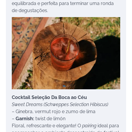
equilibrada e perfeita para terminar uma ronda
de degustações.
Cocktail Seleção Da Boca ao Céu
Sweet Dreams (Schweppes Selection Hibiscus)
– Ginebra, vermut rojo e zumo de lima
–
Garnish:
twist de limón
Floral, refrescante e elegante! O
pairing
ideal para