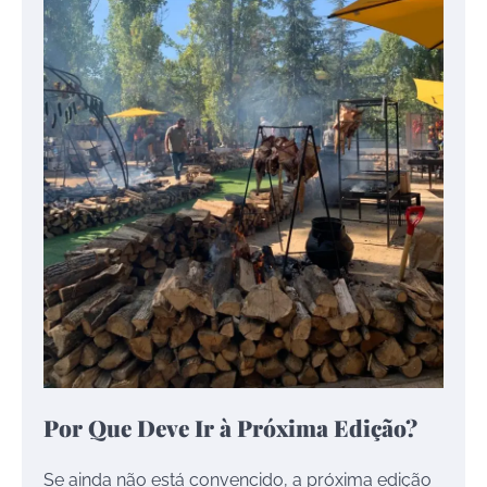
Por Que Deve Ir à Próxima Edição?
Se ainda não está convencido, a próxima edição