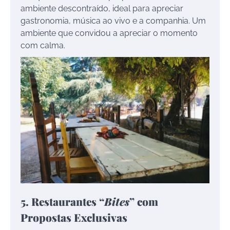
ambiente descontraído, ideal para apreciar
gastronomia, música ao vivo e a companhia. Um
ambiente que convidou a apreciar o momento
com calma.
5. Restaurantes “
Bites
” com
Propostas Exclusivas