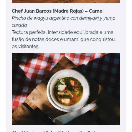
Chef Juan Barcos (Madre Rojas) – Carne
Pincho de wagyu argentino con demiyaki y yema
curada
Textura perfeita, intensidade equilibrada e uma
fusão de notas doces e umami que conquistou
os visitantes.