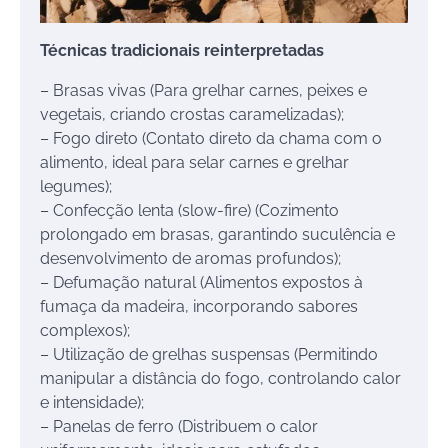
Técnicas tradicionais reinterpretadas
– Brasas vivas (Para grelhar carnes, peixes e
vegetais, criando crostas caramelizadas);
– Fogo direto (Contato direto da chama com o
alimento, ideal para selar carnes e grelhar
legumes);
– Confecção lenta (slow-fire) (Cozimento
prolongado em brasas, garantindo suculência e
desenvolvimento de aromas profundos);
– Defumação natural (Alimentos expostos à
fumaça da madeira, incorporando sabores
complexos);
– Utilização de grelhas suspensas (Permitindo
manipular a distância do fogo, controlando calor
e intensidade);
– Panelas de ferro (Distribuem o calor