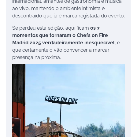
internacional, amantes de gastronomia e música
ao vivo, mantendo o ambiente intimista e
descontraído que já é marca registada do evento.
Se perdeu esta edição, aqui ficam
os 7
momentos que tornaram o Chefs on Fire
Madrid 2025 verdadeiramente inesquecível
, e
que certamente o vão convencer a marcar
presença na próxima.