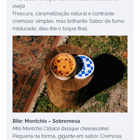
oveja
Frescura, caramelização natural e contraste
cremoso: simples, mas brilhante. Sabor de fumo
misturado, deu-lhe o toque final.
Bite: Montchis – Sobremesa
Mini Montchis Clásica (basque cheesecake)
Pequena na forma, gigante em sabor. Cremosa,