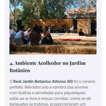
4. Ambiente Acolhedor no Jardim
Botânico
O
Real Jardín Botánico Alfonso XIII
foi o cenário
perfeito. Relvados sob a sombra das arvores,
com toalhas e almofadas para piqueniques,
sofás ao ar livre e mesas corridas, como se de
banquetes se tratasse, proporcionaram um