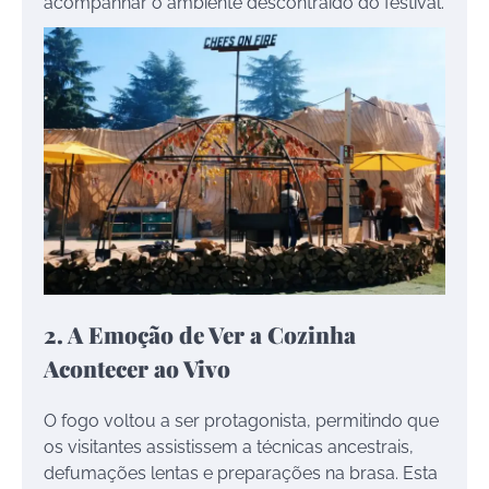
acompanhar o ambiente descontraído do festival.
2. A Emoção de Ver a Cozinha
Acontecer ao Vivo
O fogo voltou a ser protagonista, permitindo que
os visitantes assistissem a técnicas ancestrais,
defumações lentas e preparações na brasa. Esta