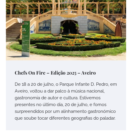
Chefs On Fire – Edição 2025 – Aveiro
De 18 a 20 de julho, o Parque Infante D. Pedro, em
Aveiro, voltou a dar palco à música nacional,
gastronomia de autor e cultura. Estivemos
presentes no último dia, 20 de julho, e fomos
surpreendidos por um alinhamento gastronómico
que soube tocar diferentes geografias do paladar.