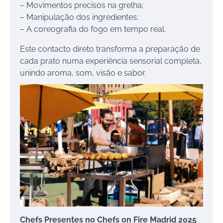
– Movimentos precisos na grelha;
– Manipulação dos ingredientes;
– A coreografia do fogo em tempo real.
Este contacto direto transforma a preparação de
cada prato numa experiência sensorial completa,
unindo aroma, som, visão e sabor.
Chefs Presentes no Chefs on Fire Madrid 2025