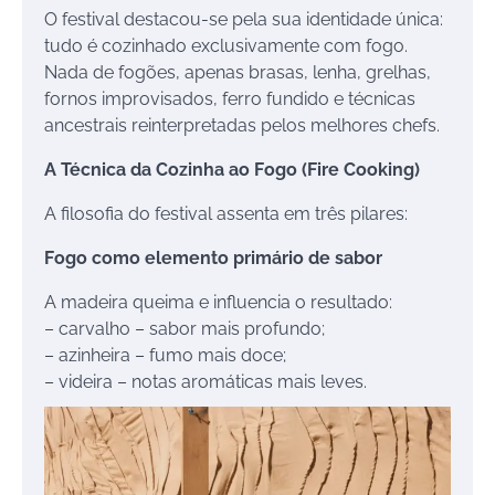
O festival destacou-se pela sua identidade única:
tudo é cozinhado exclusivamente com fogo.
Nada de fogões, apenas brasas, lenha, grelhas,
fornos improvisados, ferro fundido e técnicas
ancestrais reinterpretadas pelos melhores chefs.
A Técnica da Cozinha ao Fogo (Fire Cooking)
A filosofia do festival assenta em três pilares:
Fogo como elemento primário de sabor
A madeira queima e influencia o resultado:
– carvalho – sabor mais profundo;
– azinheira – fumo mais doce;
– videira – notas aromáticas mais leves.