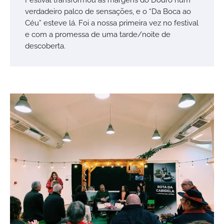
verdadeiro palco de sensações, e o “Da Boca ao
Céu” esteve lá. Foi a nossa primeira vez no festival
e com a promessa de uma tarde/noite de
descoberta.