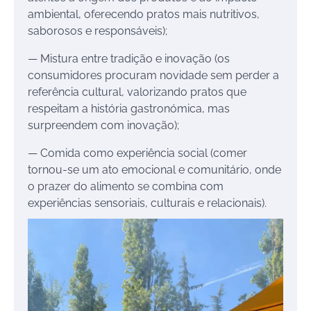
ambiental, oferecendo pratos mais nutritivos,
saborosos e responsáveis);
— Mistura entre tradição e inovação (os
consumidores procuram novidade sem perder a
referência cultural, valorizando pratos que
respeitam a história gastronómica, mas
surpreendem com inovação);
— Comida como experiência social (comer
tornou-se um ato emocional e comunitário, onde
o prazer do alimento se combina com
experiências sensoriais, culturais e relacionais).