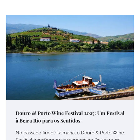
Douro & Porto Wine Festival 2025: Um Festival
à Beira Rio para os Sentidos
No passado fim de semana, o Douro & Porto Wine
Festival transformou as margens do Douro num