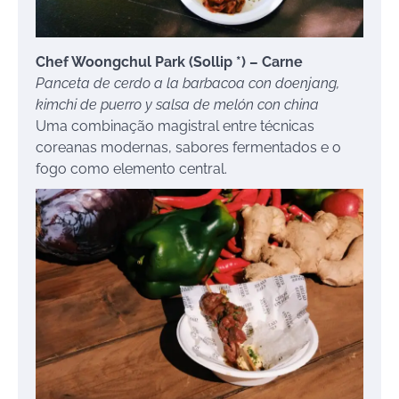
Chef Woongchul Park (Sollip *) – Carne
Panceta de cerdo a la barbacoa con doenjang,
kimchi de puerro y salsa de melón con china
Uma combinação magistral entre técnicas
coreanas modernas, sabores fermentados e o
fogo como elemento central.