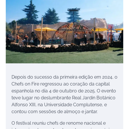
Depois do sucesso da primeira edição em 2024, o
Chefs on Fire regressou ao coração da capital
espanhola no dia 4 de outubro de 2025. O evento
teve lugar no deslumbrante Real Jardín Botánico
Alfonso XIII, na Universidade Complutense, e
contou com sessões de almoço e jantar.
O festival reuniu chefs de renome nacional e