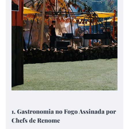
1. Gastronomia no Fogo Assinada por
Chefs de Renome