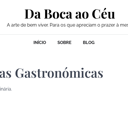
Da Boca ao Céu
A arte de bem viver. Para os que apreciam o prazer à me
INÍCIO
SOBRE
BLOG
as Gastronómicas
nária.