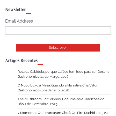
Newsletter
Email Address
Artigos Recentes
Rota da Cabidela: porque Lafões tem tudo para ser Destino
Gastronómico
21 de Março, 2026
O Novo Luxo à Mesa: Quando a Narrativa Cria Valor
Gastronómico
6 de Janeiro, 2026
The Mushroom Edit: Vinhos, Cogumelos e Tradições do
Dão
1 de Dezembro, 2025
7 Momentos Que Marcaram Chefs On Fire Madrid 2025
24