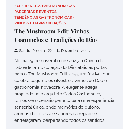
EXPERIÊNCIAS GASTRONÓMICAS
PARCERIAS E EVENTOS
TENDÊNCIAS GASTRONÓMICAS
VINHOS E HARMONIZAÇÕES
The Mushroom Edit: Vinhos,
Cogumelos e Tradições do Dão
Sandra Pereira
1 de Dezembro, 2025
No dia 29 de novembro de 2025, a Quinta da
Taboadella, no coração do Dão, abriu as portas
para o The Mushroom Edit 2025, um festival que
celebra cogumelos silvestres, vinhos do Dão e
gastronomia inovadora. A elegante adega,
projetada pelo arquiteto Carlos Castanheira,
tornou-se o cenário perfeito para uma experiência
sensorial única, onde memórias de outono,
aromas da floresta e sabores da região se
entrelaçaram, despertando todos os sentidos.