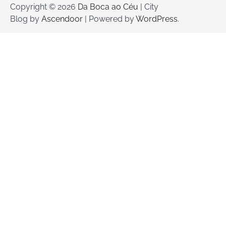
Copyright © 2026
Da Boca ao Céu
| City
Blog by
Ascendoor
| Powered by
WordPress
.