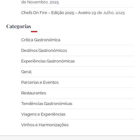
de Novembro, 2025
Chefs On Fire – Edição 2025 – Aveiro
29 de Julho, 2025
Categorias
Crítica Gastronómica
Destinos Gastronómicos
Experiências Gastronómicas
Geral
Parcerias e Eventos
Restaurantes
Tendências Gastronómicas
Viagens e Experiências
Vinhos e Harmonizações