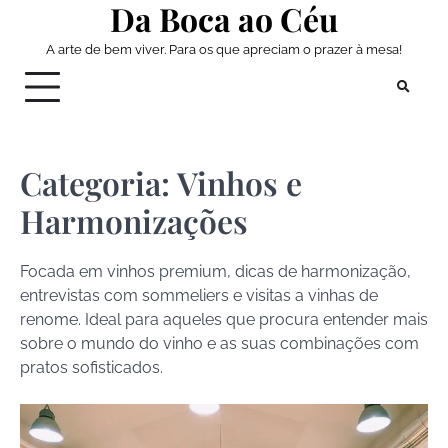
Da Boca ao Céu
Skip
to
A arte de bem viver. Para os que apreciam o prazer à mesa!
content
Categoria:
Vinhos e
Harmonizações
Focada em vinhos premium, dicas de harmonização,
entrevistas com sommeliers e visitas a vinhas de
renome. Ideal para aqueles que procura entender mais
sobre o mundo do vinho e as suas combinações com
pratos sofisticados.