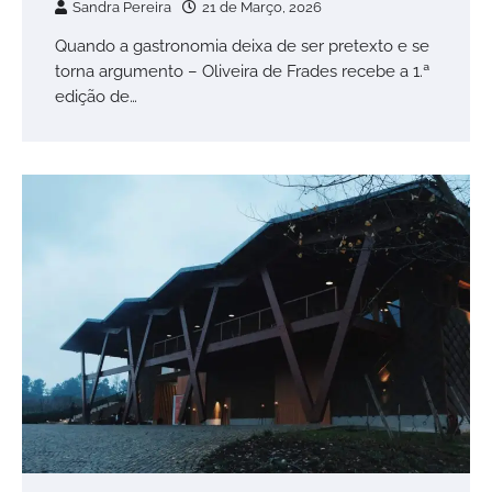
Sandra Pereira
21 de Março, 2026
Quando a gastronomia deixa de ser pretexto e se
torna argumento – Oliveira de Frades recebe a 1.ª
edição de…