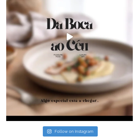
Follow on Instagram