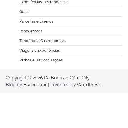
Experiências Gastronómicas
Geral
Parcerias e Eventos
Restaurantes
Tendências Gastronómicas
Viagens e Experiências
Vinhos e Harmonizações
Copyright © 2026
Da Boca ao Céu
| City
Blog by
Ascendoor
| Powered by
WordPress
.