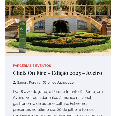
PARCERIAS E EVENTOS
Chefs On Fire – Edição 2025 – Aveiro
Sandra Pereira
29 de Julho, 2025
De 18 a 20 de julho, o Parque Infante D. Pedro, em
Aveiro, voltou a dar palco à música nacional,
gastronomia de autor e cultura. Estivemos
presentes no último dia, 20 de julho, e fomos
surpreendidos por um alinhamento gastronómico