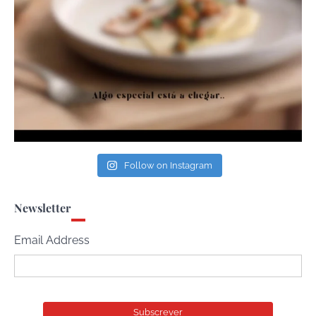
Follow on Instagram
Newsletter
Email Address