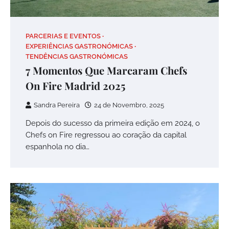
PARCERIAS E EVENTOS
EXPERIÊNCIAS GASTRONÓMICAS
TENDÊNCIAS GASTRONÓMICAS
7 Momentos Que Marcaram Chefs
On Fire Madrid 2025
Sandra Pereira
24 de Novembro, 2025
Depois do sucesso da primeira edição em 2024, o
Chefs on Fire regressou ao coração da capital
espanhola no dia…