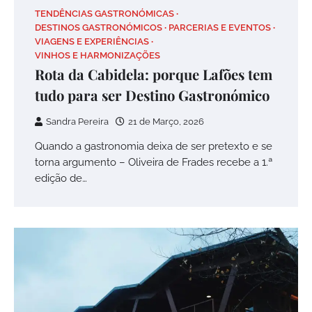
TENDÊNCIAS GASTRONÓMICAS
DESTINOS GASTRONÓMICOS
PARCERIAS E EVENTOS
VIAGENS E EXPERIÊNCIAS
VINHOS E HARMONIZAÇÕES
Rota da Cabidela: porque Lafões tem
tudo para ser Destino Gastronómico
Sandra Pereira
21 de Março, 2026
Quando a gastronomia deixa de ser pretexto e se
torna argumento – Oliveira de Frades recebe a 1.ª
edição de…