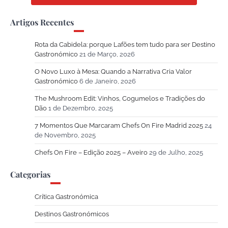
Artigos Recentes
Rota da Cabidela: porque Lafões tem tudo para ser Destino
Gastronómico
21 de Março, 2026
O Novo Luxo à Mesa: Quando a Narrativa Cria Valor
Gastronómico
6 de Janeiro, 2026
The Mushroom Edit: Vinhos, Cogumelos e Tradições do
Dão
1 de Dezembro, 2025
7 Momentos Que Marcaram Chefs On Fire Madrid 2025
24
de Novembro, 2025
Chefs On Fire – Edição 2025 – Aveiro
29 de Julho, 2025
Categorias
Crítica Gastronómica
Destinos Gastronómicos