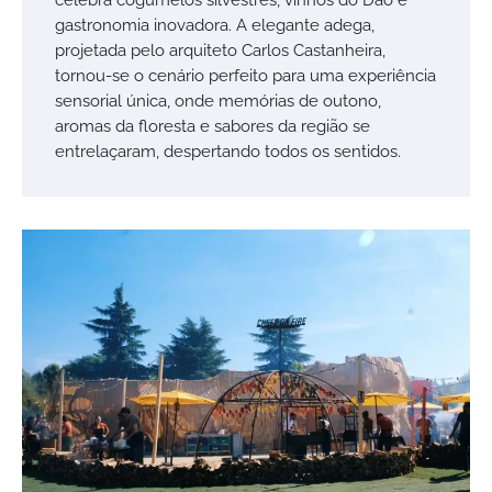
gastronomia inovadora. A elegante adega,
projetada pelo arquiteto Carlos Castanheira,
tornou-se o cenário perfeito para uma experiência
sensorial única, onde memórias de outono,
aromas da floresta e sabores da região se
entrelaçaram, despertando todos os sentidos.