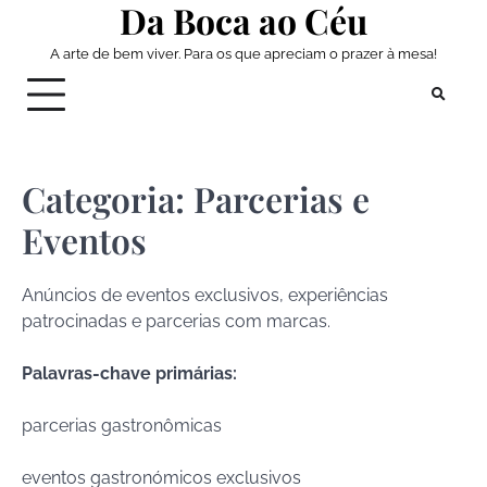
Da Boca ao Céu
Skip
to
A arte de bem viver. Para os que apreciam o prazer à mesa!
content
Categoria:
Parcerias e
Eventos
Anúncios de eventos exclusivos, experiências
patrocinadas e parcerias com marcas.
Palavras-chave primárias:
parcerias gastronômicas
eventos gastronómicos exclusivos