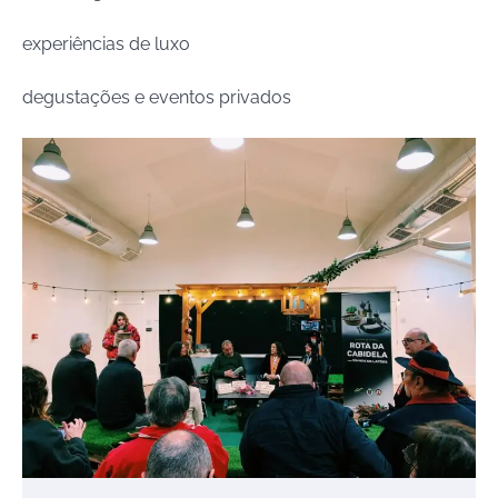
experiências de luxo
degustações e eventos privados