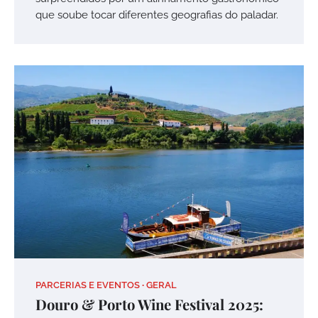
que soube tocar diferentes geografias do paladar.
PARCERIAS E EVENTOS
GERAL
Douro & Porto Wine Festival 2025: