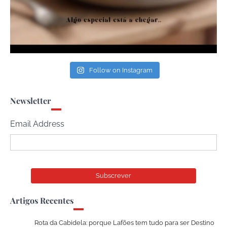
Follow on Instagram
Newsletter
Email Address
Artigos Recentes
Rota da Cabidela: porque Lafões tem tudo para ser Destino