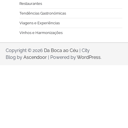
Restaurantes
Tendências Gastronómicas
Viagens e Experiências
Vinhos e Harmonizações
Copyright © 2026
Da Boca ao Céu
| City
Blog by
Ascendoor
| Powered by
WordPress
.