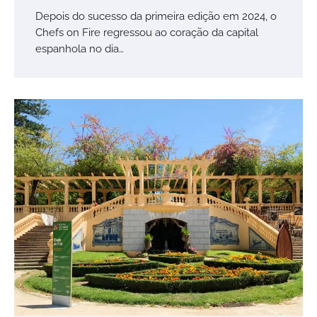
Depois do sucesso da primeira edição em 2024, o
Chefs on Fire regressou ao coração da capital
espanhola no dia…