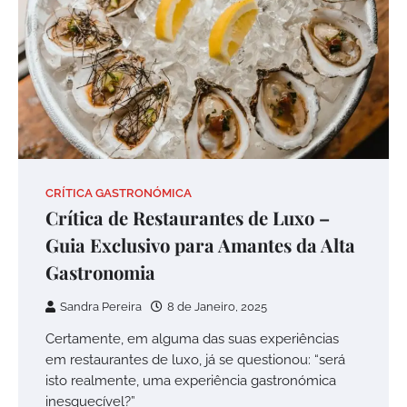
CRÍTICA GASTRONÓMICA
Crítica de Restaurantes de Luxo –
Guia Exclusivo para Amantes da Alta
Gastronomia
Sandra Pereira
8 de Janeiro, 2025
Certamente, em alguma das suas experiências
em restaurantes de luxo, já se questionou: “será
isto realmente, uma experiência gastronómica
inesquecível?”