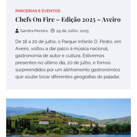
PARCERIAS E EVENTOS
Chefs On Fire – Edição 2025 – Aveiro
Sandra Pereira
29 de Julho, 2025
De 18 a 20 de julho, o Parque Infante D. Pedro, em
Aveiro, voltou a dar palco à música nacional,
gastronomia de autor e cultura. Estivemos
presentes no último dia, 20 de julho, e fomos
surpreendidos por um alinhamento gastronómico
que soube tocar diferentes geografias do paladar.