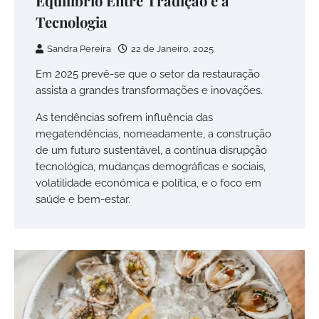
Equilíbrio Entre Tradição e a
Tecnologia
Sandra Pereira
22 de Janeiro, 2025
Em 2025 prevê-se que o setor da restauração
assista a grandes transformações e inovações.
As tendências sofrem influência das
megatendências, nomeadamente, a construção
de um futuro sustentável, a contínua disrupção
tecnológica, mudanças demográficas e sociais,
volatilidade económica e política, e o foco em
saúde e bem-estar.