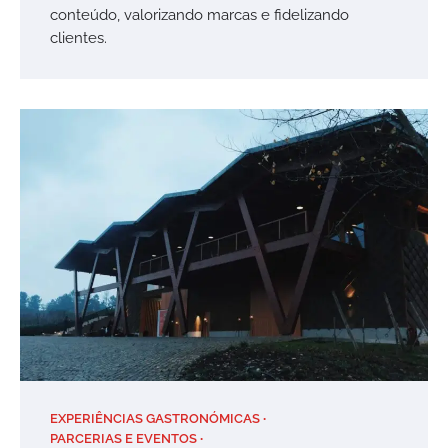
conteúdo, valorizando marcas e fidelizando
clientes.
EXPERIÊNCIAS GASTRONÓMICAS
PARCERIAS E EVENTOS