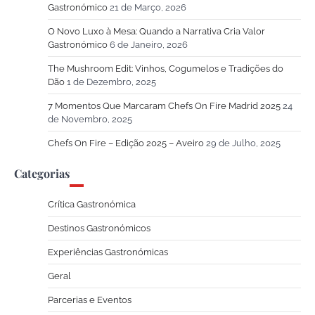
Gastronómico
21 de Março, 2026
O Novo Luxo à Mesa: Quando a Narrativa Cria Valor
Gastronómico
6 de Janeiro, 2026
The Mushroom Edit: Vinhos, Cogumelos e Tradições do
Dão
1 de Dezembro, 2025
7 Momentos Que Marcaram Chefs On Fire Madrid 2025
24
de Novembro, 2025
Chefs On Fire – Edição 2025 – Aveiro
29 de Julho, 2025
Categorias
Crítica Gastronómica
Destinos Gastronómicos
Experiências Gastronómicas
Geral
Parcerias e Eventos