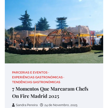
PARCERIAS E EVENTOS
EXPERIÊNCIAS GASTRONÓMICAS
TENDÊNCIAS GASTRONÓMICAS
7 Momentos Que Marcaram Chefs
On Fire Madrid 2025
Sandra Pereira
24 de Novembro, 2025