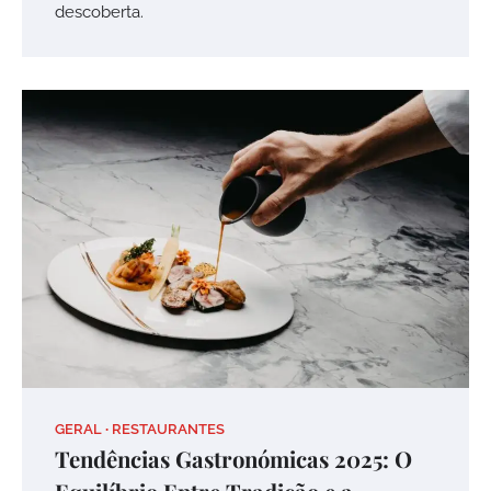
descoberta.
GERAL
RESTAURANTES
Tendências Gastronómicas 2025: O