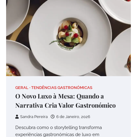
GERAL
TENDÊNCIAS GASTRONÓMICAS
O Novo Luxo à Mesa: Quando a
Narrativa Cria Valor Gastronómico
Sandra Pereira
6 de Janeiro, 2026
Descubra como o storytelling transforma
experiências gastronómicas de luxo em