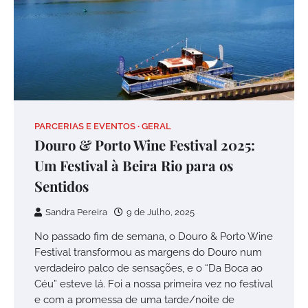
PARCERIAS E EVENTOS
GERAL
Douro & Porto Wine Festival 2025:
Um Festival à Beira Rio para os
Sentidos
Sandra Pereira
9 de Julho, 2025
No passado fim de semana, o Douro & Porto Wine
Festival transformou as margens do Douro num
verdadeiro palco de sensações, e o “Da Boca ao
Céu” esteve lá. Foi a nossa primeira vez no festival
e com a promessa de uma tarde/noite de