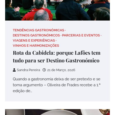
TENDÊNCIAS GASTRONÓMICAS
DESTINOS GASTRONÓMICOS
PARCERIAS E EVENTOS
VIAGENS E EXPERIÊNCIAS
VINHOS E HARMONIZAÇÕES
Rota da Cabidela: porque Lafões tem
tudo para ser Destino Gastronómico
Sandra Pereira
21 de Março, 2026
Quando a gastronomia deixa de ser pretexto e se
torna argumento – Oliveira de Frades recebe a 1.ª
edição de…