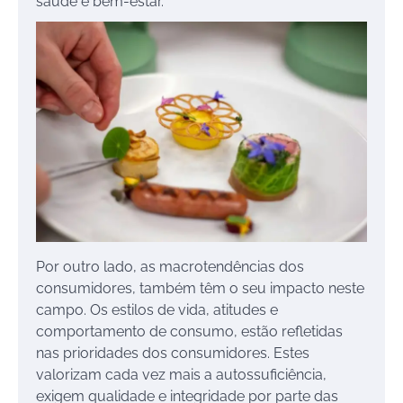
saúde e bem-estar.
Por outro lado, as macrotendências dos
consumidores, também têm o seu impacto neste
campo. Os estilos de vida, atitudes e
comportamento de consumo, estão refletidas
nas prioridades dos consumidores. Estes
valorizam cada vez mais a autossuficiência,
exigem qualidade e integridade por parte das