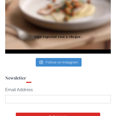
Follow on Instagram
Newsletter
Email Address