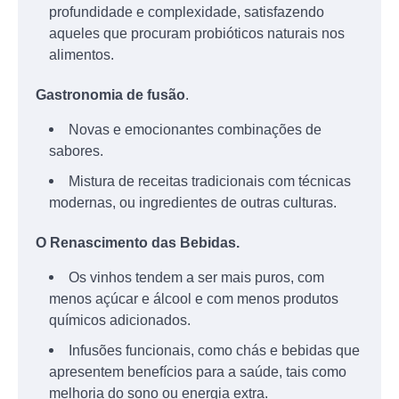
profundidade e complexidade, satisfazendo
aqueles que procuram probióticos naturais nos
alimentos.
Gastronomia de fusão
.
Novas e emocionantes combinações de
sabores.
Mistura de receitas tradicionais com técnicas
modernas, ou ingredientes de outras culturas.
O Renascimento das Bebidas.
Os vinhos tendem a ser mais puros, com
menos açúcar e álcool e com menos produtos
químicos adicionados.
Infusões funcionais, como chás e bebidas que
apresentem benefícios para a saúde, tais como
melhoria do sono ou energia extra.