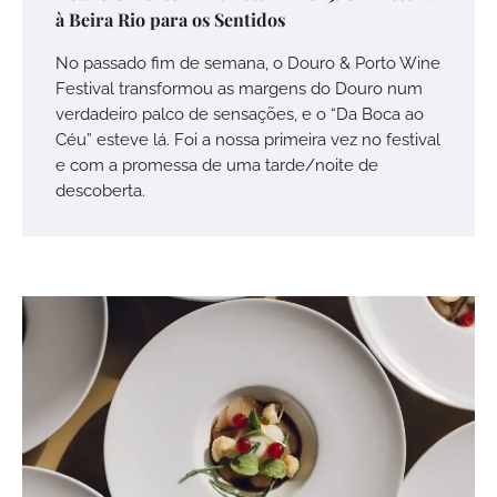
à Beira Rio para os Sentidos
No passado fim de semana, o Douro & Porto Wine
Festival transformou as margens do Douro num
verdadeiro palco de sensações, e o “Da Boca ao
Céu” esteve lá. Foi a nossa primeira vez no festival
e com a promessa de uma tarde/noite de
descoberta.