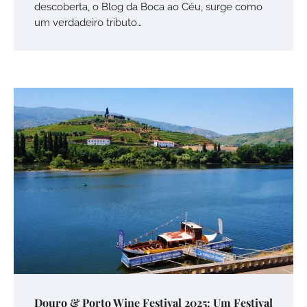
descoberta, o Blog da Boca ao Céu, surge como
um verdadeiro tributo…
Douro & Porto Wine Festival 2025: Um Festival