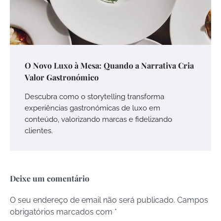
O Novo Luxo à Mesa: Quando a Narrativa Cria
Valor Gastronómico
Descubra como o storytelling transforma
experiências gastronómicas de luxo em
conteúdo, valorizando marcas e fidelizando
clientes.
Deixe um comentário
O seu endereço de email não será publicado.
Campos
obrigatórios marcados com
*