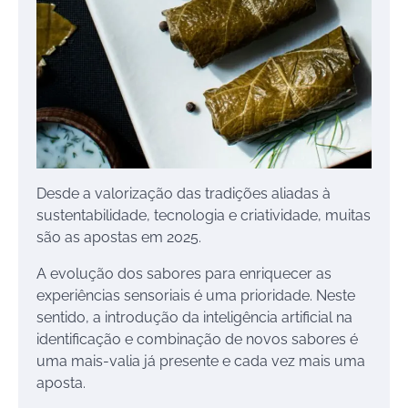
Desde a valorização das tradições aliadas à
sustentabilidade, tecnologia e criatividade, muitas
são as apostas em 2025.
A evolução dos sabores para enriquecer as
experiências sensoriais é uma prioridade. Neste
sentido, a introdução da inteligência artificial na
identificação e combinação de novos sabores é
uma mais-valia já presente e cada vez mais uma
aposta.