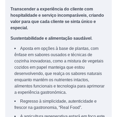
Transcender a experiência do cliente com
hospitalidade e serviço incomparáveis, criando
valor para que cada cliente se sinta único e
especial.
Sustentabilidade e alimentação saudável
.
Aposta em opções à base de plantas, com
ênfase em sabores ousados e técnicas de
cozinha inovadoras, como a mistura de vegetais
cozidos em papel manteiga que estou
desenvolvendo, que realça os sabores naturais
enquanto mantém os nutrientes intactos,
alimentos funcionais e tecnologia para aprimorar
a experiência gastronómica.
Regresso à simplicidade, autenticidade e
frescor na gastronomia, “Real Food”.
A agricultura regenerativa estará em foco este