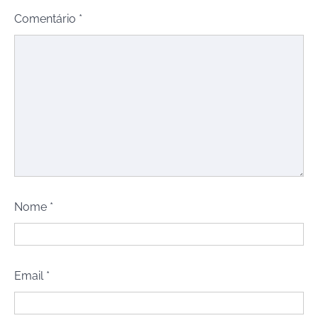
Comentário
*
Nome
*
Email
*