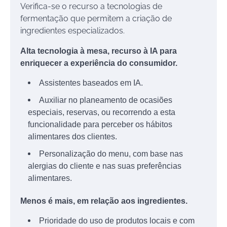
Verifica-se o recurso a tecnologias de
fermentação que permitem a criação de
ingredientes especializados.
Alta tecnologia à mesa, recurso à IA para
enriquecer a experiência do consumidor.
Assistentes baseados em IA.
Auxiliar no planeamento de ocasiões
especiais, reservas, ou recorrendo a esta
funcionalidade para perceber os hábitos
alimentares dos clientes.
Personalização do menu, com base nas
alergias do cliente e nas suas preferências
alimentares.
Menos é mais, em relação aos ingredientes.
Prioridade do uso de produtos locais e com