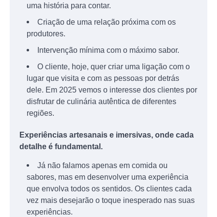
uma história para contar.
Criação de uma relação próxima com os
produtores.
Intervenção mínima com o máximo sabor.
O cliente, hoje, quer criar uma ligação com o
lugar que visita e com as pessoas por detrás
dele. Em 2025 vemos o interesse dos clientes por
disfrutar de culinária autêntica de diferentes
regiões.
Experiências artesanais e imersivas, onde cada
detalhe é fundamental.
Já não falamos apenas em comida ou
sabores, mas em desenvolver uma experiência
que envolva todos os sentidos. Os clientes cada
vez mais desejarão o toque inesperado nas suas
experiências.