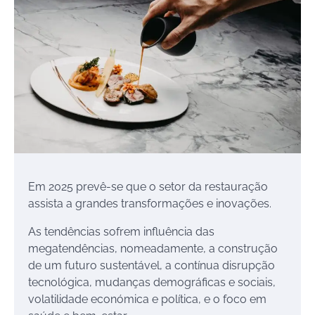
Em 2025 prevê-se que o setor da restauração
assista a grandes transformações e inovações.
As tendências sofrem influência das
megatendências, nomeadamente, a construção
de um futuro sustentável, a contínua disrupção
tecnológica, mudanças demográficas e sociais,
volatilidade económica e política, e o foco em