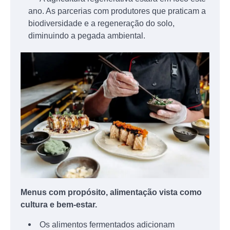
ano. As parcerias com produtores que praticam a
biodiversidade e a regeneração do solo,
diminuindo a pegada ambiental.
Menus com propósito, alimentação vista como
cultura e bem-estar.
Os alimentos fermentados adicionam