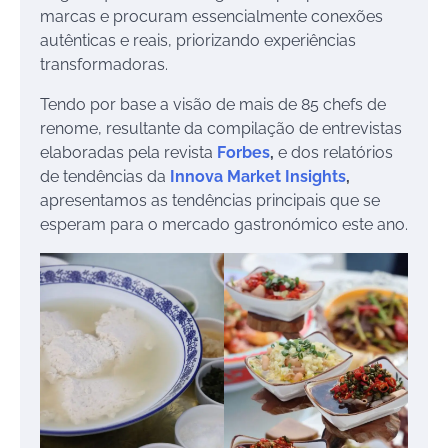
marcas e procuram essencialmente conexões
autênticas e reais, priorizando experiências
transformadoras.
Tendo por base a visão de mais de 85 chefs de
renome, resultante da compilação de entrevistas
elaboradas pela revista
Forbes
,
e dos relatórios
de tendências da
Innova Market Insights
,
apresentamos as tendências principais que se
esperam para o mercado gastronómico este ano.